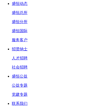
盛恒动态
盛恒总所
盛恒分所
盛恒国际
服务客户
招贤纳士
人才招聘
社会招聘
盛恒公益
公益专题
党建专题
联系我们