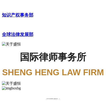
知识产权事务部
全球法律发展部
国际律师事务所
SHENG HENG LAW FIRM
全球化