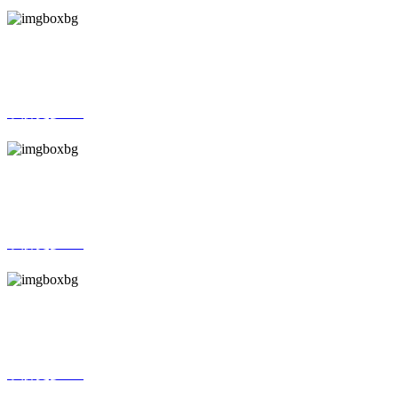
欧洲区域
了解更多 >>
大洋洲区域
了解更多 >>
美洲区域
了解更多 >>