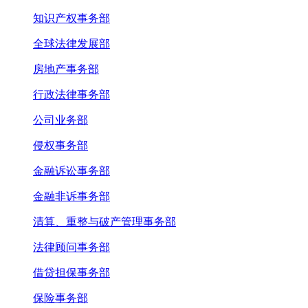
知识产权事务部
全球法律发展部
房地产事务部
行政法律事务部
公司业务部
侵权事务部
金融诉讼事务部
金融非诉事务部
清算、重整与破产管理事务部
法律顾问事务部
借贷担保事务部
保险事务部