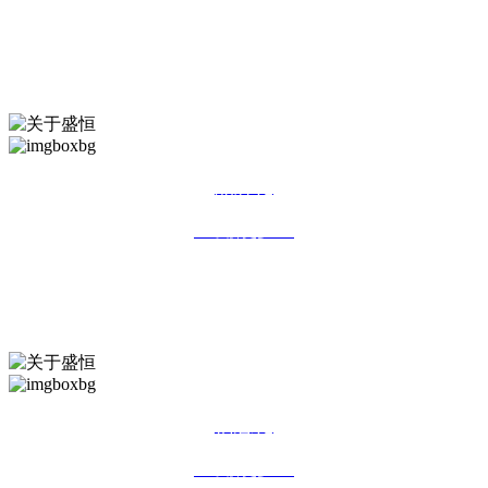
规模化
Scale
品牌化
>>了解更多 <<
品牌化
Branding
信息化
>>了解更多 <<