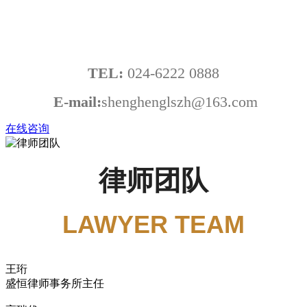
信息化
Informatization
TEL:
024-6222 0888
E-mail:
shenghenglszh@163.com
在线咨询
律师团队
LAWYER TEAM
王珩
盛恒律师事务所主任