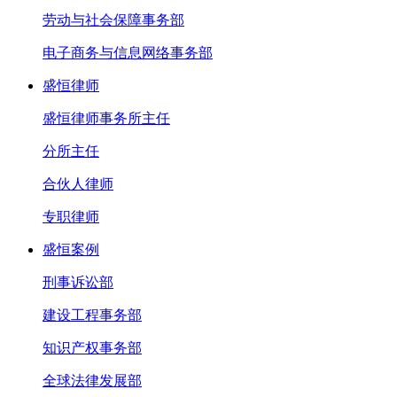
劳动与社会保障事务部
电子商务与信息网络事务部
盛恒律师
盛恒律师事务所主任
分所主任
合伙人律师
专职律师
盛恒案例
刑事诉讼部
建设工程事务部
知识产权事务部
全球法律发展部