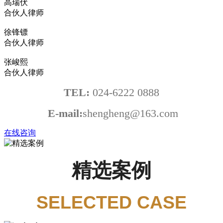
高瑞伏
合伙人律师
徐锋镖
合伙人律师
张峻熙
合伙人律师
TEL:
024-6222 0888
E-mail:
shengheng@163.com
在线咨询
精选案例
SELECTED CASE