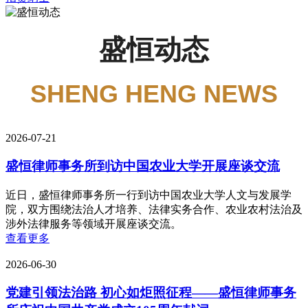
盛恒动态
SHENG HENG NEWS
2026-07-21
盛恒律师事务所到访中国农业大学开展座谈交流
近日，盛恒律师事务所一行到访中国农业大学人文与发展学
院，双方围绕法治人才培养、法律实务合作、农业农村法治及
涉外法律服务等领域开展座谈交流。
查看更多
2026-06-30
党建引领法治路 初心如炬照征程——盛恒律师事务