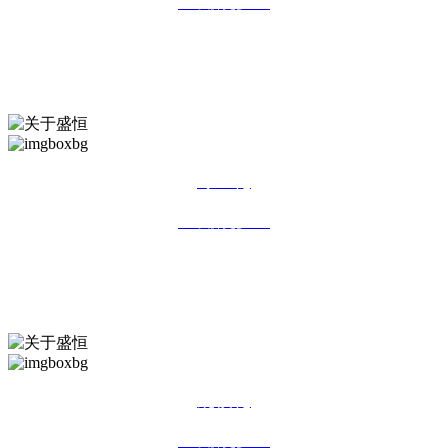
>>了解更多 <<
全球化
Globalization
专业化
>>了解更多 <<
专业化
Specialization
规模化
>>了解更多 <<