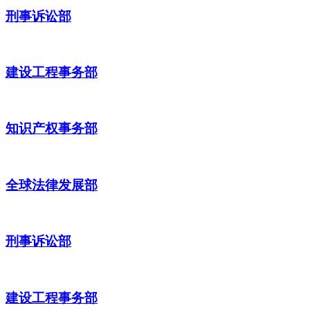
刑事诉讼部
建设工程事务部
知识产权事务部
全球法律发展部
刑事诉讼部
建设工程事务部