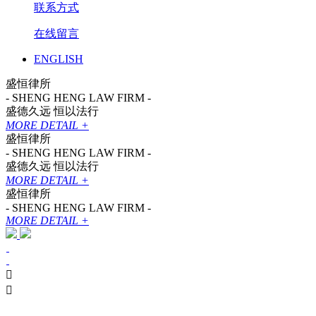
联系方式
在线留言
ENGLISH
盛恒律所
- SHENG HENG LAW FIRM -
盛德久远 恒以法行
MORE DETAIL +
盛恒律所
- SHENG HENG LAW FIRM -
盛德久远 恒以法行
MORE DETAIL +
盛恒律所
- SHENG HENG LAW FIRM -
MORE DETAIL +

