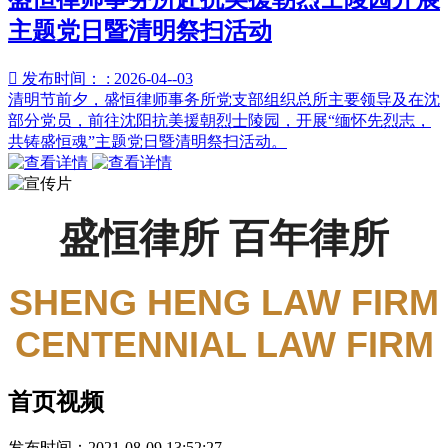
主题党日暨清明祭扫活动

发布时间： : 2026-04--03
清明节前夕，盛恒律师事务所党支部组织总所主要领导及在沈
部分党员，前往沈阳抗美援朝烈士陵园，开展“缅怀先烈志，
共铸盛恒魂”主题党日暨清明祭扫活动。
盛恒律所 百年律所
SHENG HENG LAW FIRM
CENTENNIAL LAW FIRM
首页视频
发布时间：
2021-08-09 13:52:27