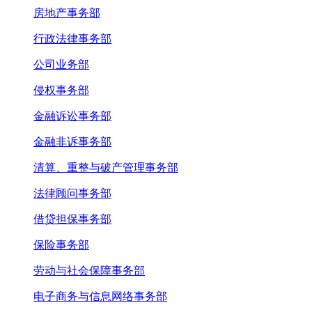
房地产事务部
行政法律事务部
公司业务部
侵权事务部
金融诉讼事务部
金融非诉事务部
清算、重整与破产管理事务部
法律顾问事务部
借贷担保事务部
保险事务部
劳动与社会保障事务部
电子商务与信息网络事务部